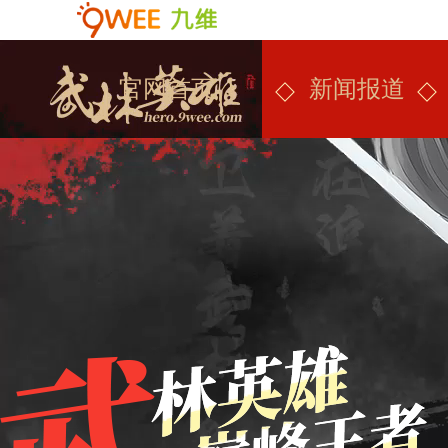
官网首页
新闻报道