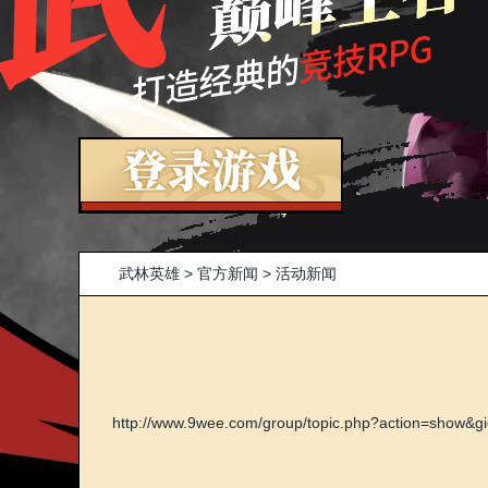
武林英雄
>
官方新闻
>
活动新闻
http://www.9wee.com/group/topic.php?action=show&