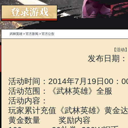
武林英雄
>
官方新闻
>
官方公告
发布日