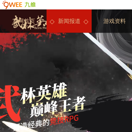
官网首页
新闻报道