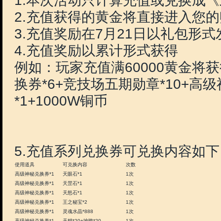
20000 1000礼券+
章*5+田忌*8
40000 2500礼券+
*3+田忌*8
60000 2000礼券+孤
注：
1.本次活动只计算充值或
2.充值获得的黄金将直接
3.充值奖励在7月21日以
4.充值奖励以累计形式获得