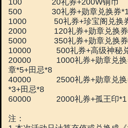
活动时间：2014年7月19日0
活动范围：《武林英雄》
活动内容：
玩家累计充值《武林英雄
黄金数量 奖励内容
100 20礼券+200
500 30礼券+勋章兑换
1000 50礼券+珍宝
2000 120礼券+勋章
5000 350礼券+勋章
10000 500礼券+高